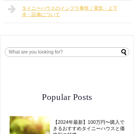
タイニーハウスのインフラ事情｜電気・上下
水・設備について
Popular Posts
【2024年最新】100万円〜購入で
きるおすすめタイニーハウスと価