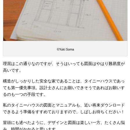
©︎Yuki Soma
理屈はこの通りなのですが、そうはいっても図面はやはり難易度が
高いです。
構造がしっかりした安全な家であることは、タイニーハウスであっ
ても第一優先事項。設計士さんにお願いできそうであればお願いす
るのも一つの手段です。
私のタイニーハウスの図面とマニュアルも、近い将来ダウンロード
できるよう準備をすすめておりますので、しばしお待ちください！
冒頭にも述べたように、デザインと図面は楽しい一方、たくさん悩
み、時間がかかると思います。