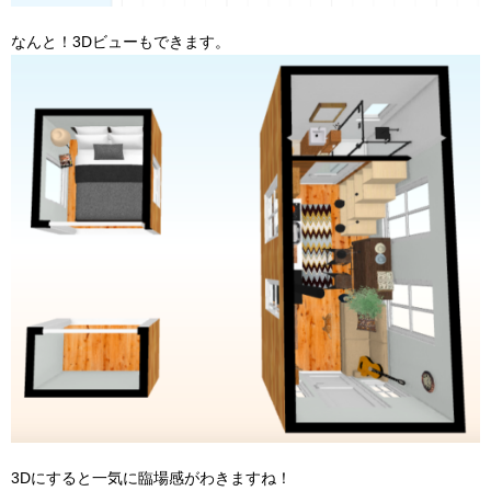
なんと！3Dビューもできます。
3Dにすると一気に臨場感がわきますね！