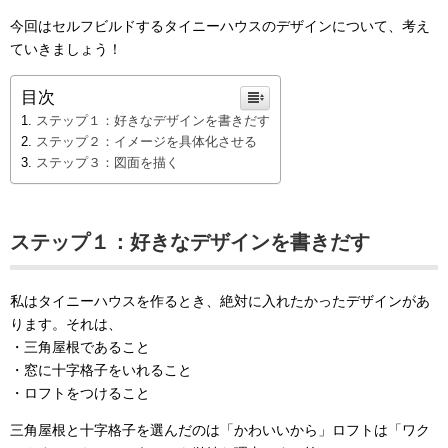
今回はセルフビルドするタイニーハウスのデザインについて、考え
ていきましょう！
目次
ステップ１：好きなデザインを書きだす
ステップ２：イメージを具体化させる
ステップ３：図面を描く
ステップ１：好きなデザインを書きだす
私はタイニーハウスを作るとき、絶対に入れたかったデザインがあ
ります。それは、
・三角屋根であること
・窓に十字格子をいれること
・ロフトをつけること
三角屋根と十字格子を選んだのは「かわいいから」ロフトは「ワク