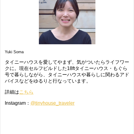
Yuki Soma
タイニーハウスを愛してやまず、気がついたらライフワー
クに。現在セルフビルドした18ftタイニーハウス・もぐら
号で暮らしながら、タイニーハウスや暮らしに関わるアド
バイスなどをゆるりと行なっています。
詳細は
こちら
Instagram：
@tinyhouse_traveler