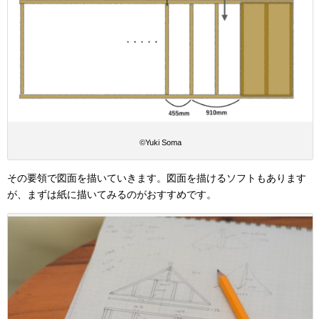
©︎Yuki Soma
その要領で図面を描いていきます。図面を描けるソフトもあります
が、まずは紙に描いてみるのがおすすめです。