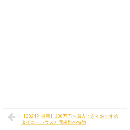
【2024年最新】100万円〜購入できるおすすめ
タイニーハウスと価格別の特徴