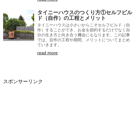
タイニーハウスのつくり方①セルフビル
ド（自作）の工程とメリット
タイニーハウスは小さいからこそセルフビルド（自
作）することができ、お金を節約するだけでなく自
分の生き方と向き合う機会にもなります。この記事
では、自作の工程や期間、メリットについてまとめ
ていきます。
read more
スポンサーリンク