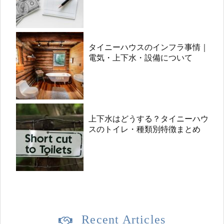
タイニーハウスのインフラ事情｜
電気・上下水・設備について
上下水はどうする？タイニーハウ
スのトイレ・種類別特徴まとめ
Recent Articles