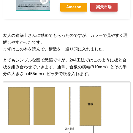
Amazon
楽天市場
友人の建築士さんに勧めてもらったのですが、カラーで見やすく理
解しやすかったです。
まずはこの本を読んで、構造を一通り頭に入れました。
とてもシンプルな図で恐縮ですが、2×4工法ではこのように板と合
板を組み合わせていきます。通常、合板の横幅(910mm）とその半
分の大きさ（455mm）ピッチで板を入れます。