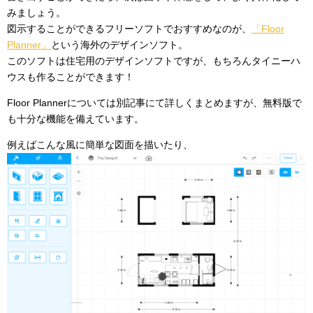
みましょう。
図示することができるフリーソフトでおすすめなのが、
「Floor
Planner」
という海外のデザインソフト。
このソフトは住宅用のデザインソフトですが、もちろんタイニーハ
ウスも作ることができます！
Floor Plannerについては別記事にて詳しくまとめますが、無料版で
も十分な機能を備えています。
例えばこんな風に簡単な図面を描いたり、