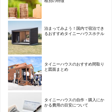
格別の特徴
泊まってみよう！国内で宿泊でき
るおすすめタイニーハウスホテル
タイニーハウスのおすすめ間取り
と図面まとめ
タイニーハウスの自作・購入にか
かる費用の目安について