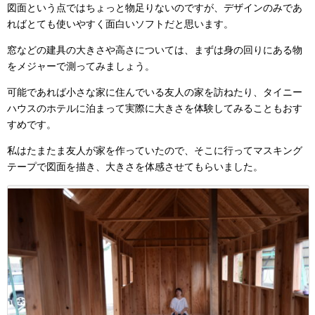
図面という点ではちょっと物足りないのですが、デザインのみであ
ればとても使いやすく面白いソフトだと思います。
窓などの建具の大きさや高さについては、まずは身の回りにある物
をメジャーで測ってみましょう。
可能であれば小さな家に住んでいる友人の家を訪ねたり、タイニー
ハウスのホテルに泊まって実際に大きさを体験してみることもおす
すめです。
私はたまたま友人が家を作っていたので、そこに行ってマスキング
テープで図面を描き、大きさを体感させてもらいました。