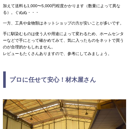
加えて送料も1,000〜5,000円程度かかります（数量によって異な
る）。ぐぬぬ・・・
一方、工具や金物類はネットショップの方が安いことが多いです。
手に馴染むものは使う人や用途によって変わるため、ホームセンタ
ーなどで手にとって確かめてみて、気に入ったものをネットで買う
のが合理的かもしれません。
レビューもたくさんありますので、参考にしてみましょう。
プロに任せて安心！材木屋さん