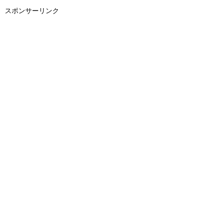
スポンサーリンク