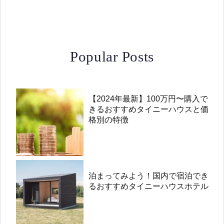
Popular Posts
【2024年最新】100万円〜購入で
きるおすすめタイニーハウスと価
格別の特徴
泊まってみよう！国内で宿泊でき
るおすすめタイニーハウスホテル