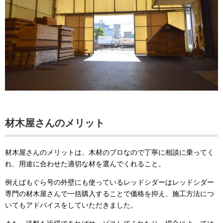
材木屋さんのメリット
材木屋さんのメリットは、木材のプロなので丁寧に相談に乗ってく
れ、用途に合わせた適切な材を選んでくれること。
例えばもぐら号の外壁にも使っているレッドシダーはレッドシダー
専門の材木屋さんで一括購入することで価格を抑え、施工方法につ
いてもアドバイスをしていただきました。