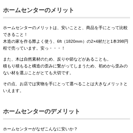
ホームセンターのメリット
ホームセンターのメリットは、安いことと、商品を手にとって比較
できること！
木造の家を作る際よく使う、6ft（1820mm）の2×4材だと1本398円
程で売っています。安っ・・・！
また、木は自然素材のため、反りや節などがあることも。
積もり積もると構造の歪みに繋がってしまうため、初めから歪みの
ない材を選ぶことがとても大切です。
その点、お店では実物を手にとって選べることは大きなメリットと
いえます。
ホームセンターのデメリット
ホームセンターがなぜこんなに安いか？