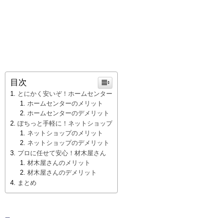
目次
とにかく安いぞ！ホームセンター
ホームセンターのメリット
ホームセンターのデメリット
ぽちっと手軽に！ネットショップ
ネットショップのメリット
ネットショップのデメリット
プロに任せて安心！材木屋さん
材木屋さんのメリット
材木屋さんのデメリット
まとめ