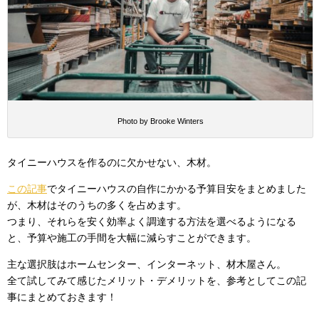
Photo by Brooke Winters
タイニーハウスを作るのに欠かせない、木材。
この記事
でタイニーハウスの自作にかかる予算目安をまとめました
が、木材はそのうちの多くを占めます。
つまり、それらを安く効率よく調達する方法を選べるようになる
と、予算や施工の手間を大幅に減らすことができます。
主な選択肢はホームセンター、インターネット、材木屋さん。
全て試してみて感じたメリット・デメリットを、参考としてこの記
事にまとめておきます！