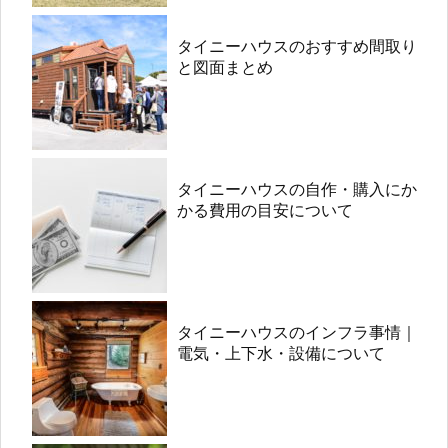
タイニーハウスのおすすめ間取り
と図面まとめ
タイニーハウスの自作・購入にか
かる費用の目安について
タイニーハウスのインフラ事情｜
電気・上下水・設備について