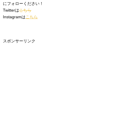
にフォローください！
Twitterは
こちら
Instagramは
こちら
スポンサーリンク