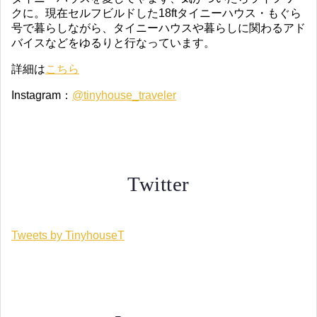
クに。現在セルフビルドした18ftタイニーハウス・もぐら
号で暮らしながら、タイニーハウスや暮らしに関わるアド
バイスなどをゆるりと行なっています。
詳細は
こちら
Instagram：
@tinyhouse_traveler
Twitter
Tweets by TinyhouseT