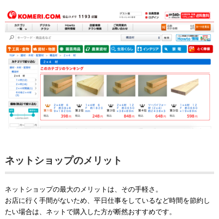
ネットショップのメリット
ネットショップの最大のメリットは、その手軽さ。
お店に行く手間がないため、平日仕事をしているなど時間を節約し
たい場合は、ネットで購入した方が断然おすすめです。