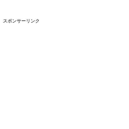
スポンサーリンク