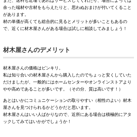
また、送料も近場であればサービスしてくれたり、場合によっては
余った端材や古材をもらえたりと、思わぬおまけが付いてくること
があります。
材の単価が高くても総合的に見るとメリットが多いこともあるの
で、近くに材木屋さんがある場合は試しに相談してみましょう！
材木屋さんのデメリット
材木屋さんの価格はピンキリ。
私は知り合いの材木屋さんから購入したのでちょっと安くしていた
だけましたが、一般的にはホームセンターやオンラインストアより
やや高めであることが多いです。（その分、質は高いです！）
あとはいかにコミュニケーションの取りやすい（相性のよい）材木
屋さんを見つけられるかどうかだと思います。
材木屋さんはいい人ばかりなので、近所にある場合は積極的にアタ
ックしてみてはいかがでしょうか！