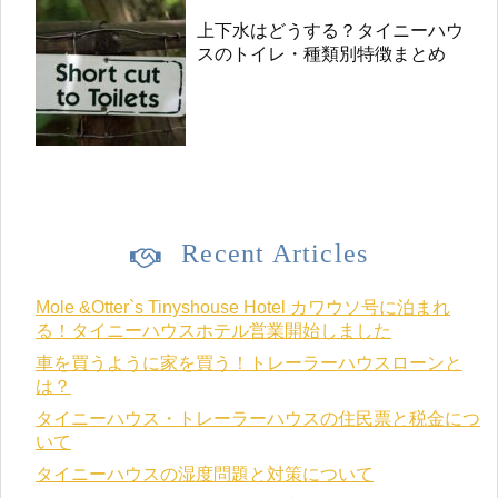
上下水はどうする？タイニーハウ
スのトイレ・種類別特徴まとめ
Recent Articles
Mole &Otter`s Tinyshouse Hotel カワウソ号に泊まれ
る！タイニーハウスホテル営業開始しました
車を買うように家を買う！トレーラーハウスローンと
は？
タイニーハウス・トレーラーハウスの住民票と税金につ
いて
タイニーハウスの湿度問題と対策について