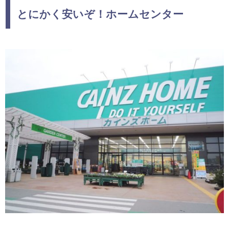
とにかく安いぞ！ホームセンター