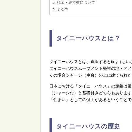
税金・維持費について
まとめ
タイニーハウスとは？
タイニーハウスとは、直訳するとtiny（ちいさ
タイニーハウスムーブメント発祥の地・アメ
くの場合シャーシ（車台）の上に建てられた
日本における「タイニーハウス」の定義は厳
（シャーシ付）と基礎付きどちらもあります
「住まい」としての側面があるということで
タイニーハウスの歴史