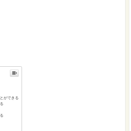
とができる
る
る