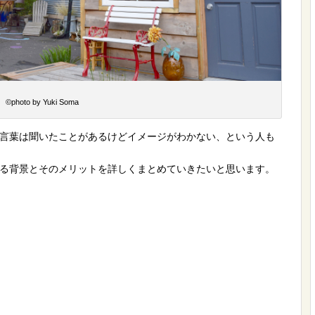
©photo by Yuki Soma
言葉は聞いたことがあるけどイメージがわかない、という人も
る背景とそのメリットを詳しくまとめていきたいと思います。