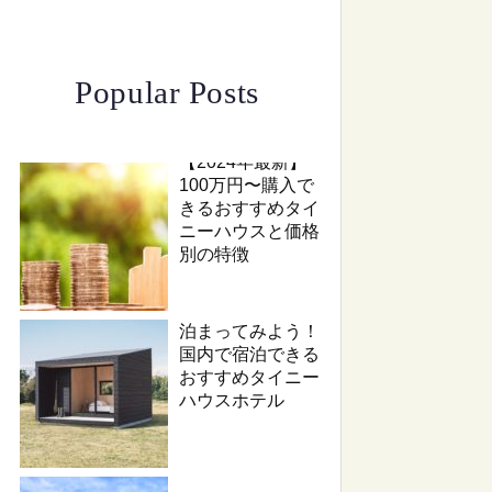
Popular Posts
【2024年最新】
100万円〜購入で
きるおすすめタイ
ニーハウスと価格
別の特徴
泊まってみよう！
国内で宿泊できる
おすすめタイニー
ハウスホテル