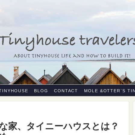
TINYHOUSE
BLOG
CONTACT
MOLE &OTTER`S TI
な家、タイニーハウスとは？