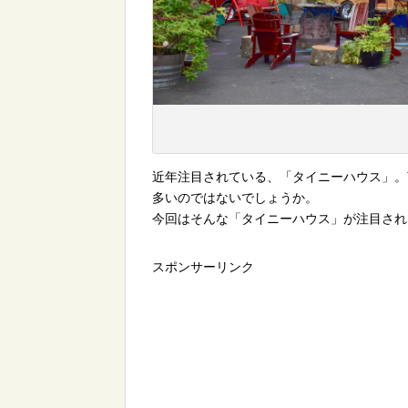
近年注目されている、「タイニーハウス」。
多いのではないでしょうか。
今回はそんな「タイニーハウス」が注目され
スポンサーリンク