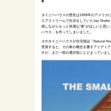
タイニーハウスの歴史は1999年のアメリカ
エアストリームで生活をしていたJay Sha
残しながらもっと快適な“家”がほしいと思
ハウス」を作ってしまいました。
そのタイニーハウスが住宅雑誌『Natural H
受賞すると、その家の概念を覆すアイディア
すが、まだ一部の選択肢にとどまっていまし