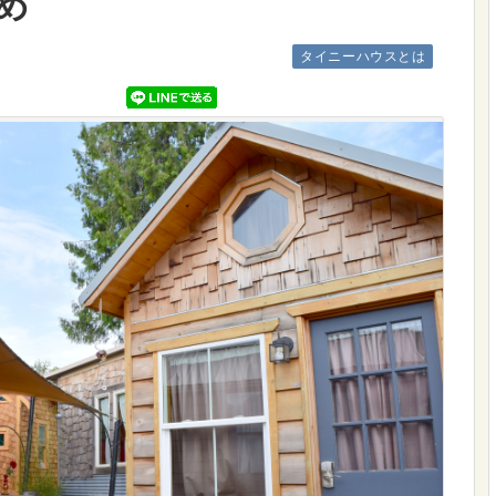
め
タイニーハウスとは