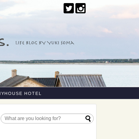
NYHOUSE HOTEL