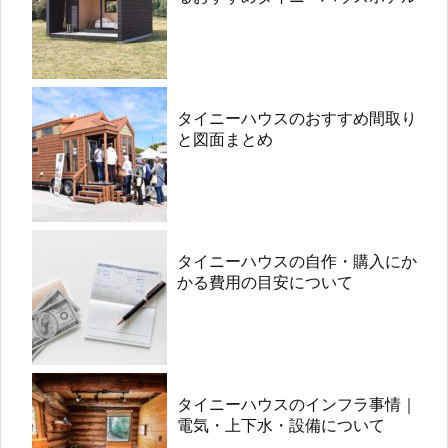
タイニーハウスのおすすめ間取り
と図面まとめ
タイニーハウスの自作・購入にか
かる費用の目安について
タイニーハウスのインフラ事情｜
電気・上下水・設備について