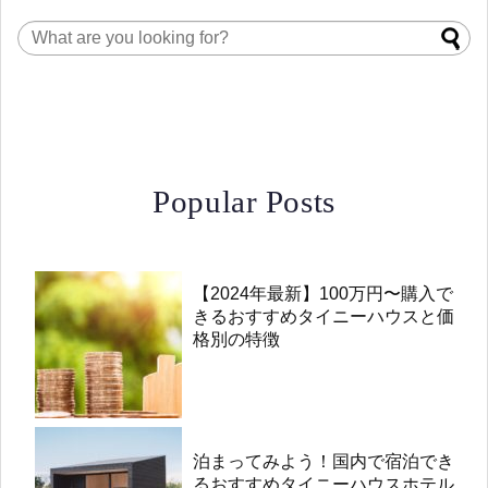
Popular Posts
【2024年最新】100万円〜購入で
きるおすすめタイニーハウスと価
格別の特徴
泊まってみよう！国内で宿泊でき
るおすすめタイニーハウスホテル