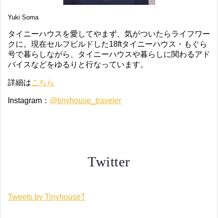
Yuki Soma
タイニーハウスを愛してやまず、気がついたらライフワー
クに。現在セルフビルドした18ftタイニーハウス・もぐら
号で暮らしながら、タイニーハウスや暮らしに関わるアド
バイスなどをゆるりと行なっています。
詳細は
こちら
Instagram：
@tinyhouse_traveler
Twitter
Tweets by TinyhouseT