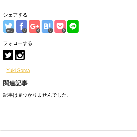
シェアする
error
0
0
フォローする
Yuki Soma
関連記事
記事は見つかりませんでした。