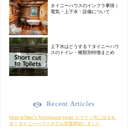
タイニーハウスのインフラ事情｜
電気・上下水・設備について
上下水はどうする？タイニーハウ
スのトイレ・種類別特徴まとめ
Recent Articles
Mole &Otter`s Tinyshouse Hotel カワウソ号に泊まれ
る！タイニーハウスホテル営業開始しました