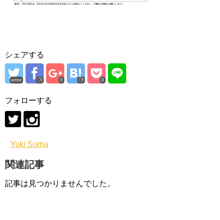
シェアする
error
0
0
フォローする
Yuki Soma
関連記事
記事は見つかりませんでした。