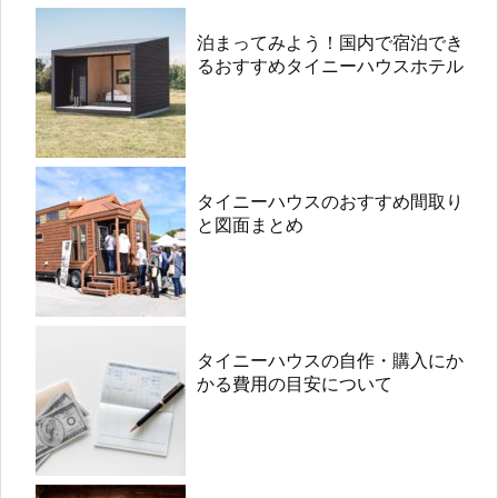
泊まってみよう！国内で宿泊でき
るおすすめタイニーハウスホテル
タイニーハウスのおすすめ間取り
と図面まとめ
タイニーハウスの自作・購入にか
かる費用の目安について