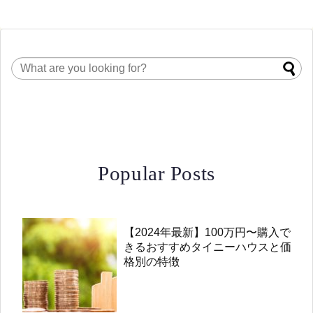
Popular Posts
【2024年最新】100万円〜購入で
きるおすすめタイニーハウスと価
格別の特徴