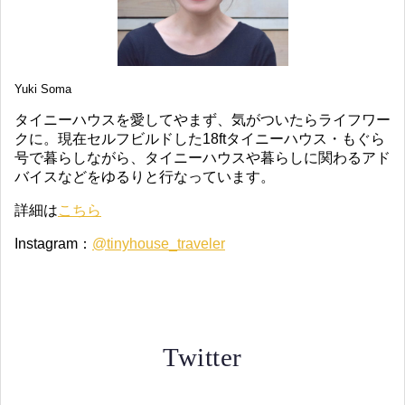
Yuki Soma
タイニーハウスを愛してやまず、気がついたらライフワー
クに。現在セルフビルドした18ftタイニーハウス・もぐら
号で暮らしながら、タイニーハウスや暮らしに関わるアド
バイスなどをゆるりと行なっています。
詳細は
こちら
Instagram：
@tinyhouse_traveler
Twitter