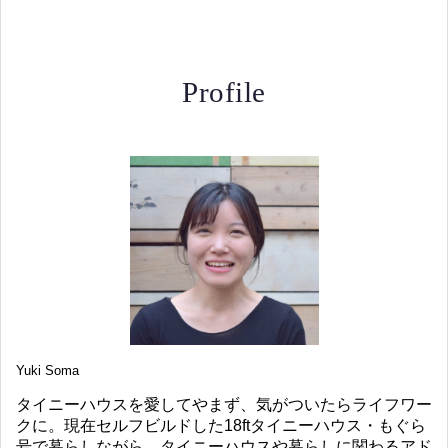
Profile
Yuki Soma
タイニーハウスを愛してやまず、気がついたらライフワー
クに。現在セルフビルドした18ftタイニーハウス・もぐら
号で暮らしながら、タイニーハウスや暮らしに関わるアド