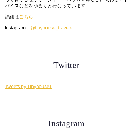
バイスなどをゆるりと行なっています。
詳細は
こちら
Instagram：
@tinyhouse_traveler
Twitter
Tweets by TinyhouseT
Instagram