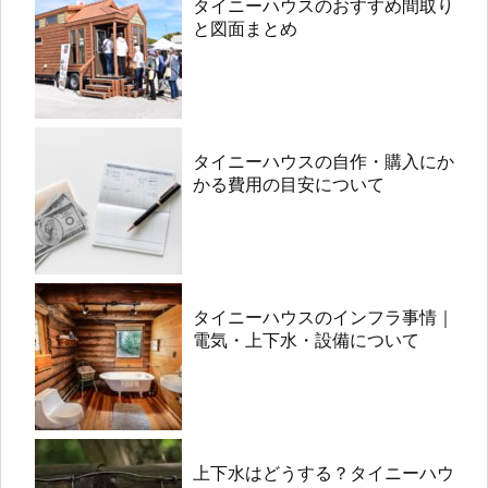
タイニーハウスのおすすめ間取り
と図面まとめ
タイニーハウスの自作・購入にか
かる費用の目安について
タイニーハウスのインフラ事情｜
電気・上下水・設備について
上下水はどうする？タイニーハウ