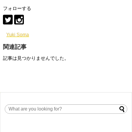
フォローする
Yuki Soma
関連記事
記事は見つかりませんでした。