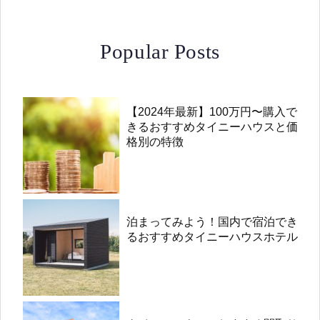
Popular Posts
【2024年最新】100万円〜購入で
きるおすすめタイニーハウスと価
格別の特徴
泊まってみよう！国内で宿泊でき
るおすすめタイニーハウスホテル