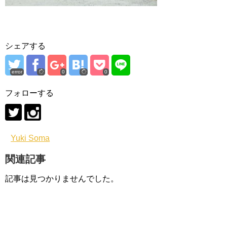
シェアする
error
0
0
フォローする
Yuki Soma
関連記事
記事は見つかりませんでした。