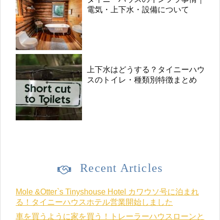
電気・上下水・設備について
上下水はどうする？タイニーハウ
スのトイレ・種類別特徴まとめ
Recent Articles
Mole &Otter`s Tinyshouse Hotel カワウソ号に泊まれ
る！タイニーハウスホテル営業開始しました
車を買うように家を買う！トレーラーハウスローンと