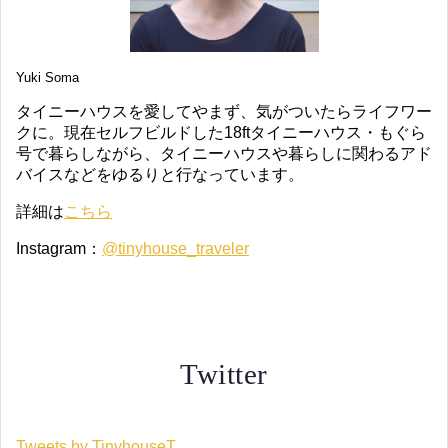
Yuki Soma
タイニーハウスを愛してやまず、気がついたらライフワー
クに。現在セルフビルドした18ftタイニーハウス・もぐら
号で暮らしながら、タイニーハウスや暮らしに関わるアド
バイスなどをゆるりと行なっています。
詳細は
こちら
Instagram：
@tinyhouse_traveler
Twitter
Tweets by TinyhouseT