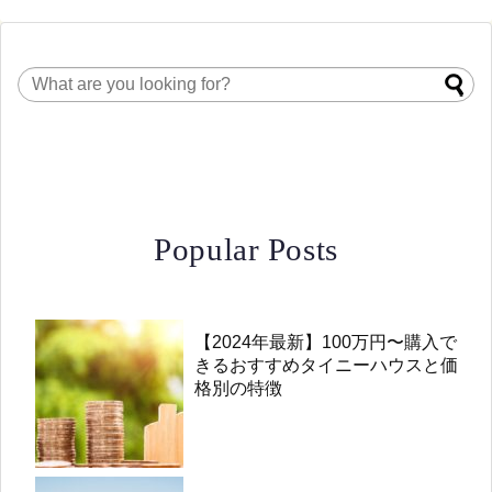
Popular Posts
【2024年最新】100万円〜購入で
きるおすすめタイニーハウスと価
格別の特徴