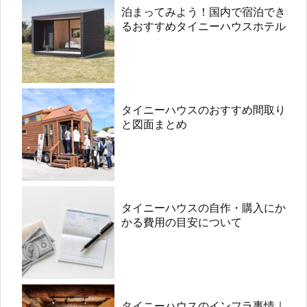
泊まってみよう！国内で宿泊でき
るおすすめタイニーハウスホテル
タイニーハウスのおすすめ間取り
と図面まとめ
タイニーハウスの自作・購入にか
かる費用の目安について
タイニーハウスのインフラ事情｜