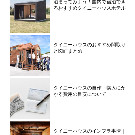
泊まってみよう！国内で宿泊でき
るおすすめタイニーハウスホテル
タイニーハウスのおすすめ間取り
と図面まとめ
タイニーハウスの自作・購入にか
かる費用の目安について
タイニーハウスのインフラ事情｜