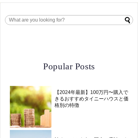
Popular Posts
【2024年最新】100万円〜購入で
きるおすすめタイニーハウスと価
格別の特徴