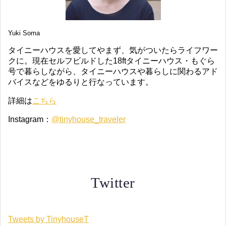
Yuki Soma
タイニーハウスを愛してやまず、気がついたらライフワー
クに。現在セルフビルドした18ftタイニーハウス・もぐら
号で暮らしながら、タイニーハウスや暮らしに関わるアド
バイスなどをゆるりと行なっています。
詳細は
こちら
Instagram：
@tinyhouse_traveler
Twitter
Tweets by TinyhouseT