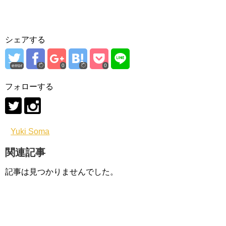
シェアする
error
0
0
フォローする
Yuki Soma
関連記事
記事は見つかりませんでした。