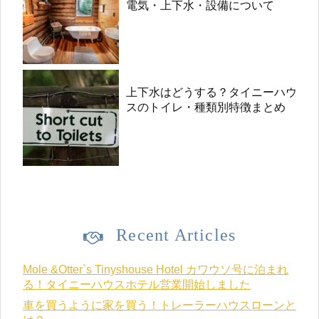
電気・上下水・設備について
上下水はどうする？タイニーハウ
スのトイレ・種類別特徴まとめ
Recent Articles
Mole &Otter`s Tinyshouse Hotel カワウソ号に泊まれ
る！タイニーハウスホテル営業開始しました
車を買うように家を買う！トレーラーハウスローンと