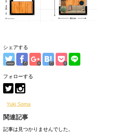
シェアする
error
0
0
フォローする
Yuki Soma
関連記事
記事は見つかりませんでした。