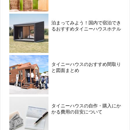
泊まってみよう！国内で宿泊でき
るおすすめタイニーハウスホテル
タイニーハウスのおすすめ間取り
と図面まとめ
タイニーハウスの自作・購入にか
かる費用の目安について