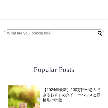
Popular Posts
【2024年最新】100万円〜購入で
きるおすすめタイニーハウスと価
格別の特徴