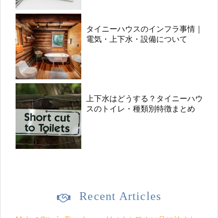
タイニーハウスのインフラ事情｜
電気・上下水・設備について
上下水はどうする？タイニーハウ
スのトイレ・種類別特徴まとめ
Recent Articles