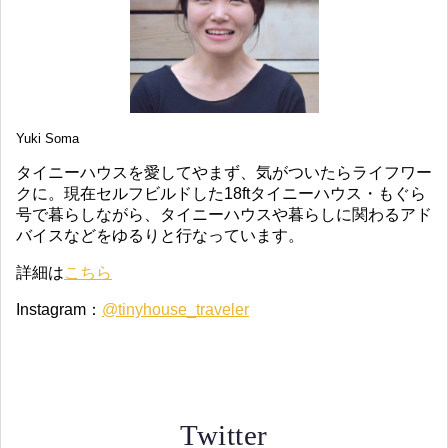
Yuki Soma
タイニーハウスを愛してやまず、気がついたらライフワー
クに。現在セルフビルドした18ftタイニーハウス・もぐら
号で暮らしながら、タイニーハウスや暮らしに関わるアド
バイスなどをゆるりと行なっています。
詳細は
こちら
Instagram：
@tinyhouse_traveler
Twitter