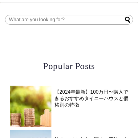
Popular Posts
【2024年最新】100万円〜購入で
きるおすすめタイニーハウスと価
格別の特徴