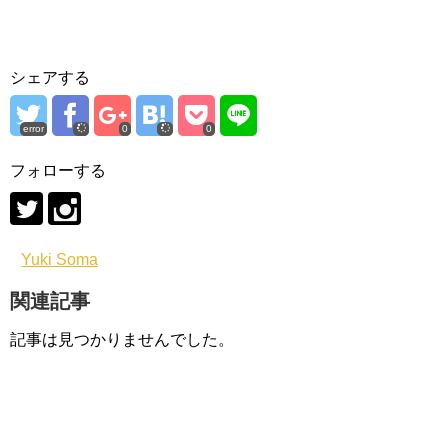
シェアする
error
0
0
フォローする
Yuki Soma
関連記事
記事は見つかりませんでした。