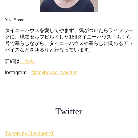
Yuki Soma
タイニーハウスを愛してやまず、気がついたらライフワー
クに。現在セルフビルドした18ftタイニーハウス・もぐら
号で暮らしながら、タイニーハウスや暮らしに関わるアド
バイスなどをゆるりと行なっています。
詳細は
こちら
Instagram：
@tinyhouse_traveler
Twitter
Tweets by TinyhouseT