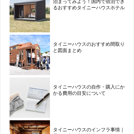
泊まってみよう！国内で宿泊でき
るおすすめタイニーハウスホテル
タイニーハウスのおすすめ間取り
と図面まとめ
タイニーハウスの自作・購入にか
かる費用の目安について
タイニーハウスのインフラ事情｜