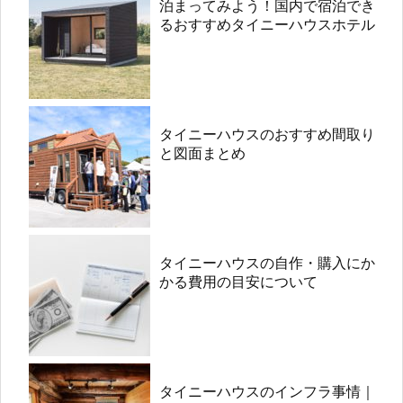
泊まってみよう！国内で宿泊でき
るおすすめタイニーハウスホテル
タイニーハウスのおすすめ間取り
と図面まとめ
タイニーハウスの自作・購入にか
かる費用の目安について
タイニーハウスのインフラ事情｜