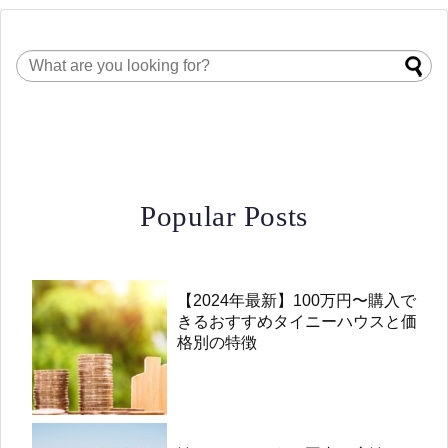
Popular Posts
【2024年最新】100万円〜購入で
きるおすすめタイニーハウスと価
格別の特徴