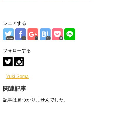
シェアする
error
0
0
フォローする
Yuki Soma
関連記事
記事は見つかりませんでした。