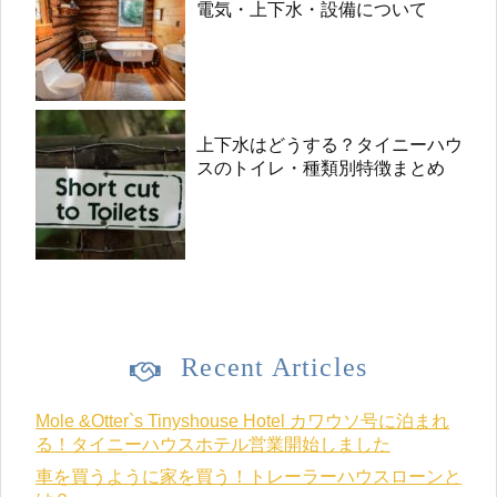
電気・上下水・設備について
上下水はどうする？タイニーハウ
スのトイレ・種類別特徴まとめ
Recent Articles
Mole &Otter`s Tinyshouse Hotel カワウソ号に泊まれ
る！タイニーハウスホテル営業開始しました
車を買うように家を買う！トレーラーハウスローンと