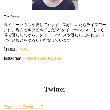
Yuki Soma
タイニーハウスを愛してやまず、気がついたらライフワー
クに。現在セルフビルドした18ftタイニーハウス・もぐら
号で暮らしながら、タイニーハウスや暮らしに関わるアド
バイスなどをゆるりと行なっています。
詳細は
こちら
Instagram：
@tinyhouse_traveler
Twitter
Tweets by TinyhouseT