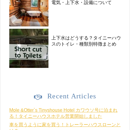
電気・上下水・設備について
上下水はどうする？タイニーハウ
スのトイレ・種類別特徴まとめ
Recent Articles
Mole &Otter`s Tinyshouse Hotel カワウソ号に泊まれ
る！タイニーハウスホテル営業開始しました
車を買うように家を買う！トレーラーハウスローンと