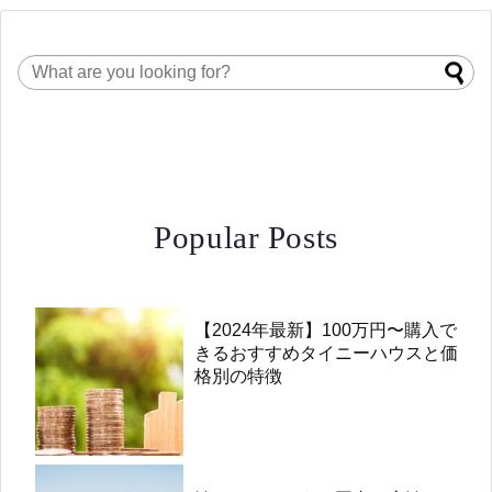
Popular Posts
【2024年最新】100万円〜購入で
きるおすすめタイニーハウスと価
格別の特徴