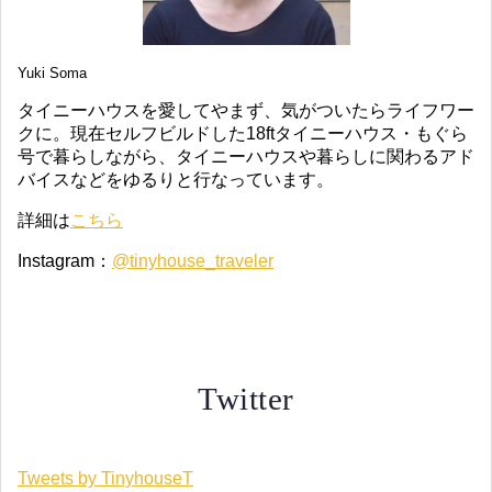
Yuki Soma
タイニーハウスを愛してやまず、気がついたらライフワー
クに。現在セルフビルドした18ftタイニーハウス・もぐら
号で暮らしながら、タイニーハウスや暮らしに関わるアド
バイスなどをゆるりと行なっています。
詳細は
こちら
Instagram：
@tinyhouse_traveler
Twitter
Tweets by TinyhouseT