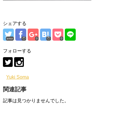
シェアする
error
0
0
フォローする
Yuki Soma
関連記事
記事は見つかりませんでした。