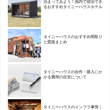
泊まってみよう！国内で宿泊でき
るおすすめタイニーハウスホテル
タイニーハウスのおすすめ間取り
と図面まとめ
タイニーハウスの自作・購入にか
かる費用の目安について
タイニーハウスのインフラ事情｜