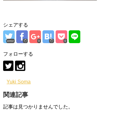
シェアする
error
0
0
フォローする
Yuki Soma
関連記事
記事は見つかりませんでした。