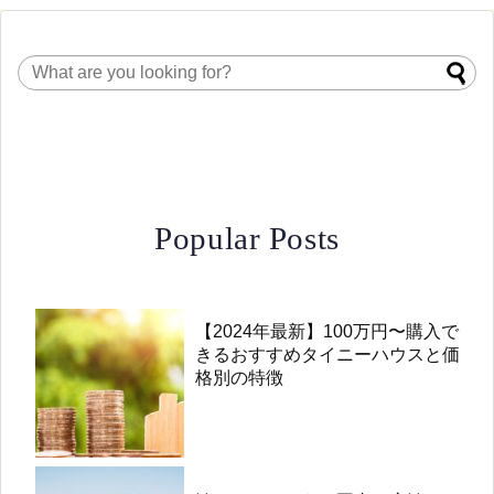
Popular Posts
【2024年最新】100万円〜購入で
きるおすすめタイニーハウスと価
格別の特徴