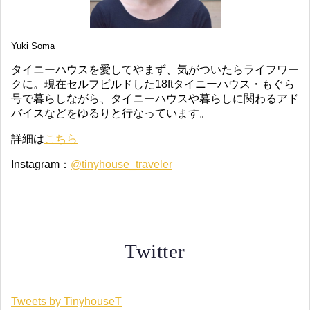
Yuki Soma
タイニーハウスを愛してやまず、気がついたらライフワー
クに。現在セルフビルドした18ftタイニーハウス・もぐら
号で暮らしながら、タイニーハウスや暮らしに関わるアド
バイスなどをゆるりと行なっています。
詳細は
こちら
Instagram：
@tinyhouse_traveler
Twitter
Tweets by TinyhouseT