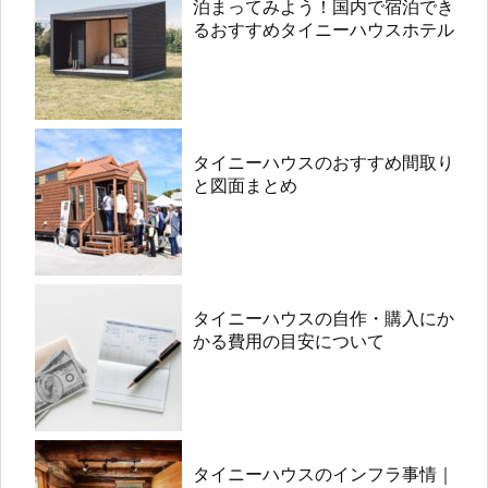
泊まってみよう！国内で宿泊でき
るおすすめタイニーハウスホテル
タイニーハウスのおすすめ間取り
と図面まとめ
タイニーハウスの自作・購入にか
かる費用の目安について
タイニーハウスのインフラ事情｜