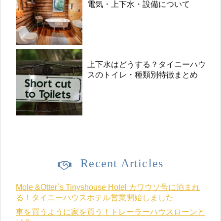
電気・上下水・設備について
上下水はどうする？タイニーハウ
スのトイレ・種類別特徴まとめ
Recent Articles
Mole &Otter`s Tinyshouse Hotel カワウソ号に泊まれ
る！タイニーハウスホテル営業開始しました
車を買うように家を買う！トレーラーハウスローンと