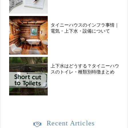
タイニーハウスのインフラ事情｜
電気・上下水・設備について
上下水はどうする？タイニーハウ
スのトイレ・種類別特徴まとめ
Recent Articles