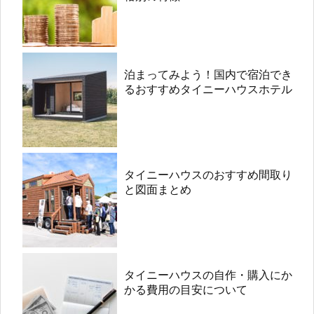
泊まってみよう！国内で宿泊でき
るおすすめタイニーハウスホテル
タイニーハウスのおすすめ間取り
と図面まとめ
タイニーハウスの自作・購入にか
かる費用の目安について