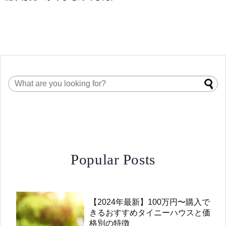
Popular Posts
【2024年最新】100万円〜購入で
きるおすすめタイニーハウスと価
格別の特徴