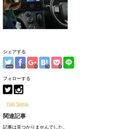
シェアする
error
0
0
フォローする
Yuki Soma
関連記事
記事は見つかりませんでした。