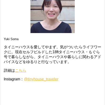
Yuki Soma
タイニーハウスを愛してやまず、気がついたらライフワー
クに。現在セルフビルドした18ftタイニーハウス・もぐら
号で暮らしながら、タイニーハウスや暮らしに関わるアド
バイスなどをゆるりと行なっています。
詳細は
こちら
Instagram：
@tinyhouse_traveler