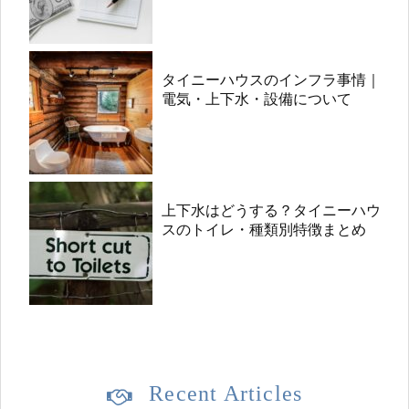
タイニーハウスのインフラ事情｜
電気・上下水・設備について
上下水はどうする？タイニーハウ
スのトイレ・種類別特徴まとめ
Recent Articles