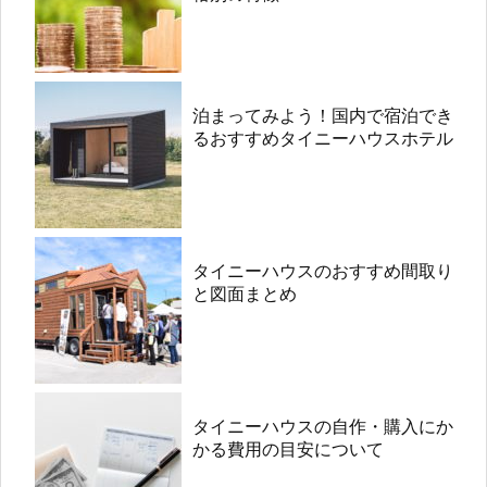
泊まってみよう！国内で宿泊でき
るおすすめタイニーハウスホテル
タイニーハウスのおすすめ間取り
と図面まとめ
タイニーハウスの自作・購入にか
かる費用の目安について