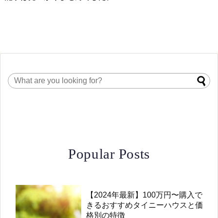
Popular Posts
【2024年最新】100万円〜購入で
きるおすすめタイニーハウスと価
格別の特徴