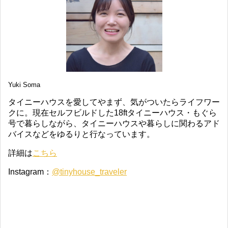
Yuki Soma
タイニーハウスを愛してやまず、気がついたらライフワー
クに。現在セルフビルドした18ftタイニーハウス・もぐら
号で暮らしながら、タイニーハウスや暮らしに関わるアド
バイスなどをゆるりと行なっています。
詳細は
こちら
Instagram：
@tinyhouse_traveler