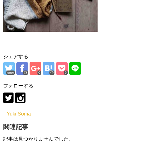
シェアする
error
0
0
フォローする
Yuki Soma
関連記事
記事は見つかりませんでした。