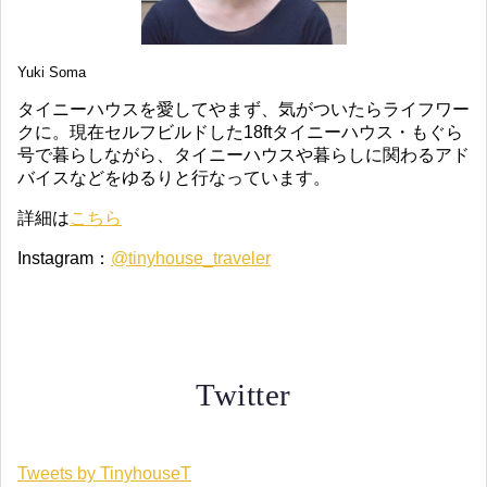
Yuki Soma
タイニーハウスを愛してやまず、気がついたらライフワー
クに。現在セルフビルドした18ftタイニーハウス・もぐら
号で暮らしながら、タイニーハウスや暮らしに関わるアド
バイスなどをゆるりと行なっています。
詳細は
こちら
Instagram：
@tinyhouse_traveler
Twitter
Tweets by TinyhouseT