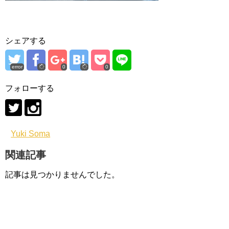
シェアする
error
0
0
フォローする
Yuki Soma
関連記事
記事は見つかりませんでした。