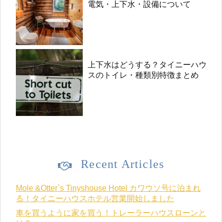
電気・上下水・設備について
上下水はどうする？タイニーハウ
スのトイレ・種類別特徴まとめ
Recent Articles
Mole &Otter`s Tinyshouse Hotel カワウソ号に泊まれ
る！タイニーハウスホテル営業開始しました
車を買うように家を買う！トレーラーハウスローンと