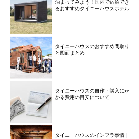
泊まってみよう！国内で宿泊でき
るおすすめタイニーハウスホテル
タイニーハウスのおすすめ間取り
と図面まとめ
タイニーハウスの自作・購入にか
かる費用の目安について
タイニーハウスのインフラ事情｜