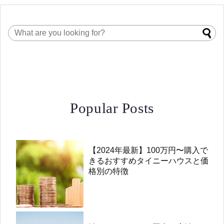
Popular Posts
【2024年最新】100万円〜購入で
きるおすすめタイニーハウスと価
格別の特徴